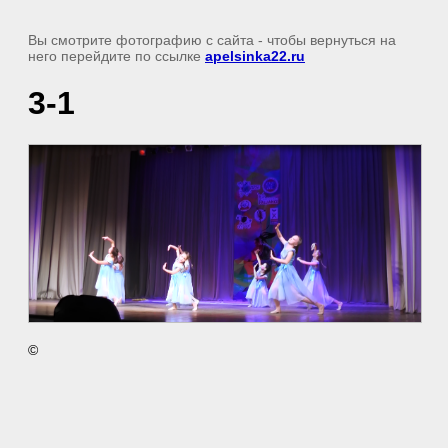
Вы смотрите фотографию с сайта
- чтобы вернуться на
него перейдите по ссылке
apelsinka22.ru
3-1
©