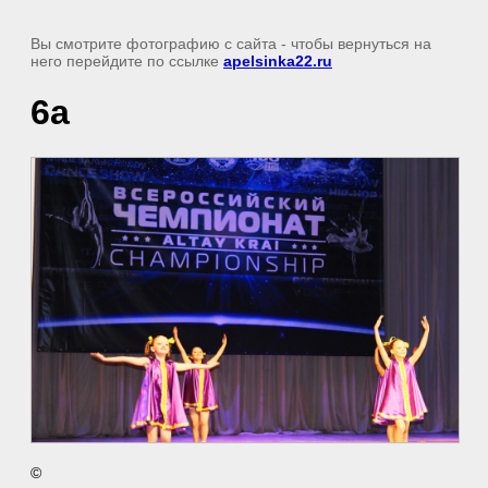
Вы смотрите фотографию с сайта
- чтобы вернуться на
него перейдите по ссылке
apelsinka22.ru
6а
©