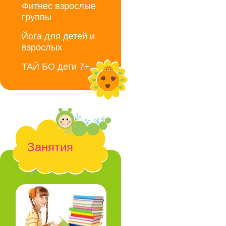
Фитнес взрослые
группы
Йога для детей и
взрослых
ТАЙ БО дети 7+
Занятия