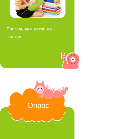
Приглашаем детей на
занятия.
Опрос